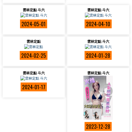
雲林定點 斗六
雲林定點 斗六
2024-05-01
2024-04-10
雲林定點
雲林定點 斗六
2024-02-25
2024-01-28
雲林定點 斗六
雲林定點 斗六
2024-01-17
2023-12-28