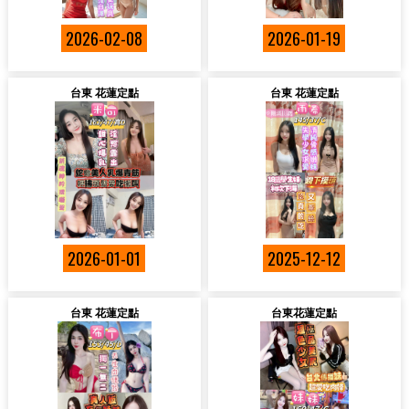
2026-02-08
2026-01-19
台東 花蓮定點
台東 花蓮定點
2026-01-01
2025-12-12
台東 花蓮定點
台東花蓮定點