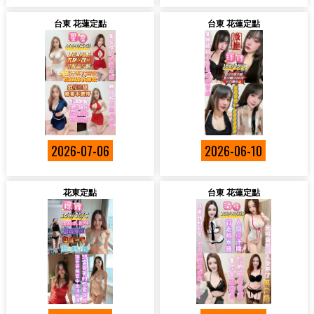
台東 花蓮定點
台東 花蓮定點
2026-07-06
2026-06-10
花東定點
台東 花蓮定點