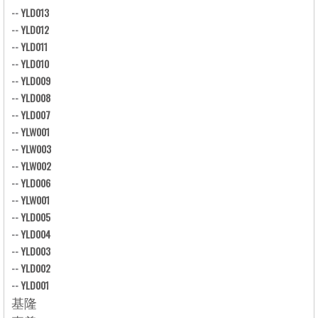
--
YLD013
--
YLD012
--
YLD011
--
YLD010
--
YLD009
--
YLD008
--
YLD007
--
YLW001
--
YLW003
--
YLW002
--
YLD006
--
YLW001
--
YLD005
--
YLD004
--
YLD003
--
YLD002
--
YLD001
基隆