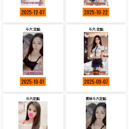
2025-12-07
2025-10-22
斗六 定點
斗六 定點
2025-10-01
2025-09-07
斗六定點
雲林斗六定點