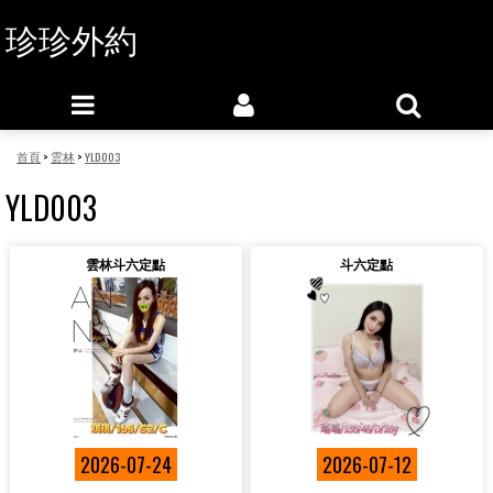
珍珍外約
首頁
>
雲林
>
YLD003
YLD003
雲林斗六定點
斗六定點
2026-07-24
2026-07-12