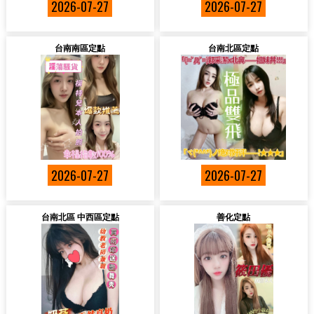
2026-07-27
2026-07-27
台南南區定點
台南北區定點
2026-07-27
2026-07-27
台南北區 中西區定點
善化定點