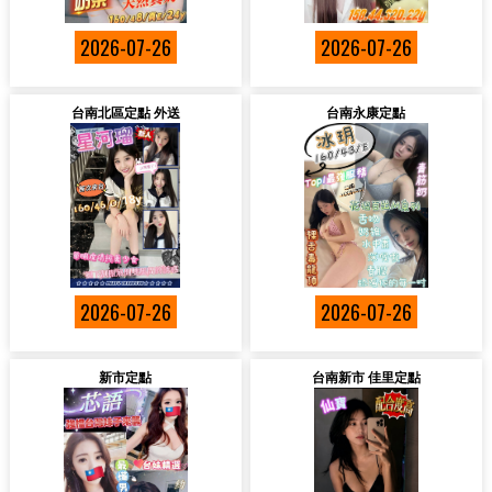
2026-07-26
2026-07-26
台南北區定點 外送
台南永康定點
2026-07-26
2026-07-26
新市定點
台南新市 佳里定點