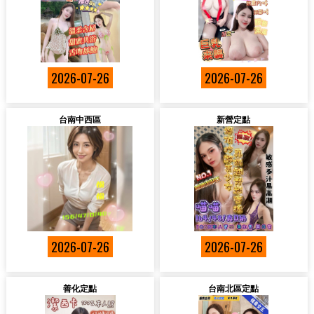
2026-07-26
2026-07-26
台南中西區
新營定點
2026-07-26
2026-07-26
善化定點
台南北區定點