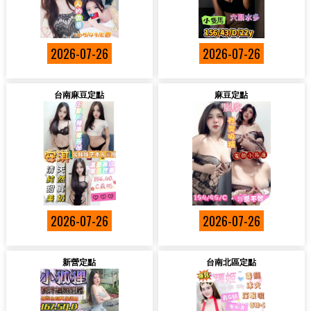
2026-07-26
2026-07-26
台南麻豆定點
麻豆定點
2026-07-26
2026-07-26
新營定點
台南北區定點