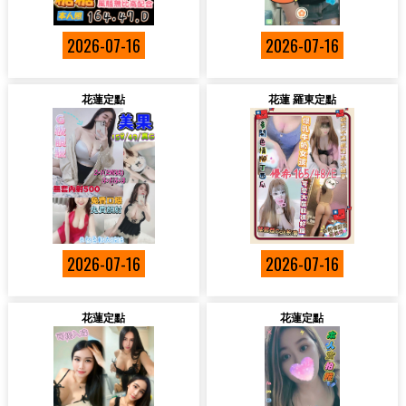
2026-07-16
2026-07-16
花蓮定點
花蓮 羅東定點
2026-07-16
2026-07-16
花蓮定點
花蓮定點