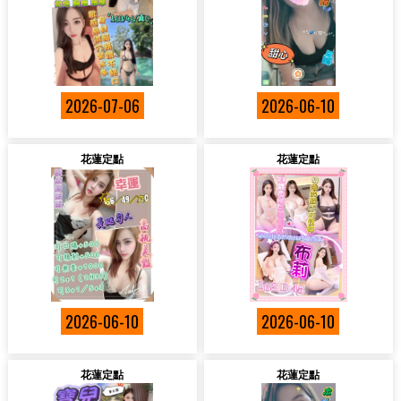
2026-07-06
2026-06-10
花蓮定點
花蓮定點
2026-06-10
2026-06-10
花蓮定點
花蓮定點