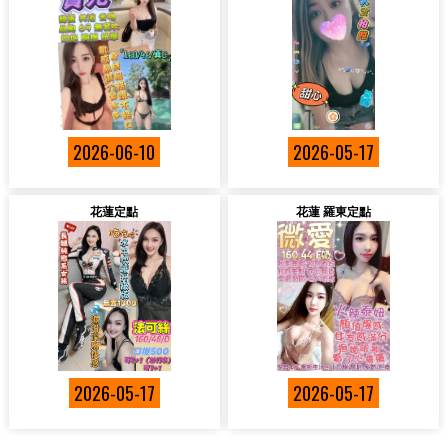
2026-06-10
2026-05-17
花蓮定點
花蓮 羅東定點
2026-05-17
2026-05-17