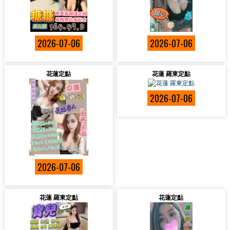
2026-07-06
2026-07-06
花蓮定點
花蓮 羅東定點
2026-07-06
2026-07-06
花蓮 羅東定點
花蓮定點