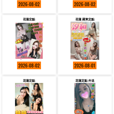
2026-08-02
2026-08-02
花蓮定點
花蓮 羅東定點
2026-08-02
2026-08-01
花蓮定點
花蓮定點 外送