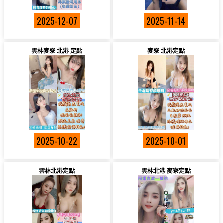
2025-12-07
2025-11-14
雲林麥寮 北港 定點
麥寮 北港定點
2025-10-22
2025-10-01
雲林北港定點
雲林北港 麥寮定點