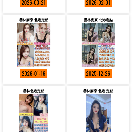
2026-03-21
2026-02-01
雲林麥寮 北港定點
雲林麥寮 北港定點
2026-01-16
2025-12-26
雲林北港定點
雲林麥寮 北港 定點