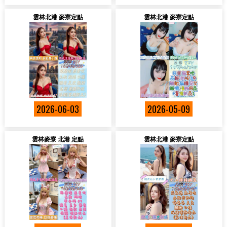
雲林北港 麥寮定點
雲林北港 麥寮定點
2026-06-03
2026-05-09
雲林麥寮 北港 定點
雲林北港 麥寮定點