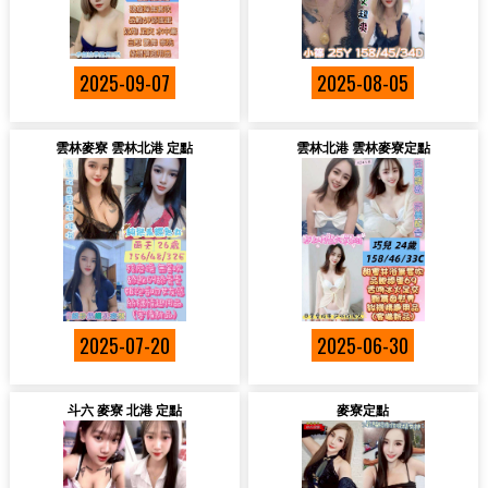
2025-09-07
2025-08-05
雲林麥寮 雲林北港 定點
雲林北港 雲林麥寮定點
2025-07-20
2025-06-30
斗六 麥寮 北港 定點
麥寮定點