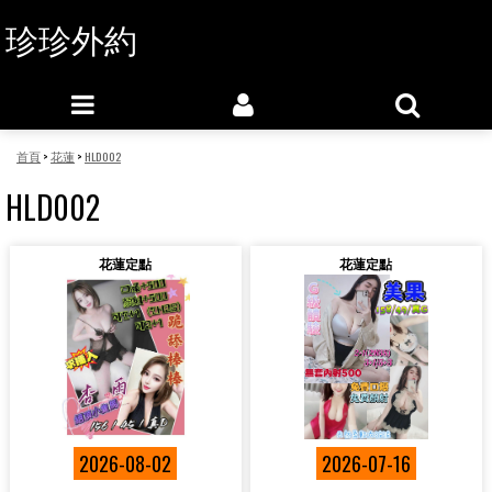
珍珍外約
首頁
>
花蓮
>
HLD002
HLD002
花蓮定點
花蓮定點
2026-08-02
2026-07-16