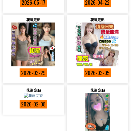
2026-05-17
2026-04-22
花蓮定點
花蓮定點
2026-03-29
2026-03-05
花蓮 定點
花蓮 定點
2026-02-08