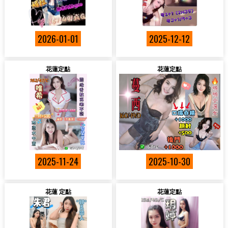
2026-01-01
2025-12-12
花蓮定點
花蓮定點
2025-11-24
2025-10-30
花蓮 定點
花蓮定點