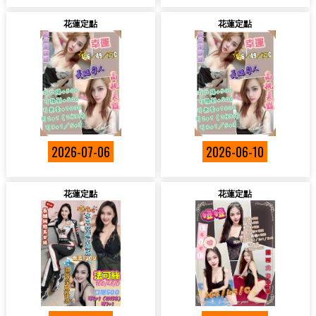
花蓮定點
花蓮定點
2026-07-06
2026-06-10
花蓮定點
花蓮定點