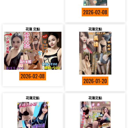
2026-02-08
花蓮 定點
花蓮定點
2026-02-08
2026-01-20
花蓮定點
花蓮定點